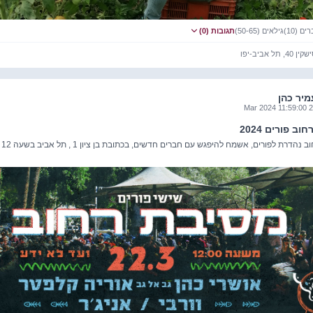
 (10)
גילאים (50-65)
תגובות (0)
מיר כהן
22 Mar 202
ב פורים 2024
מסיבת רחוב נהדרת לפורים, אשמח להיפגש עם חברים חדשים, בכתובת בן ציון 1 , תל אביב בשעה 12