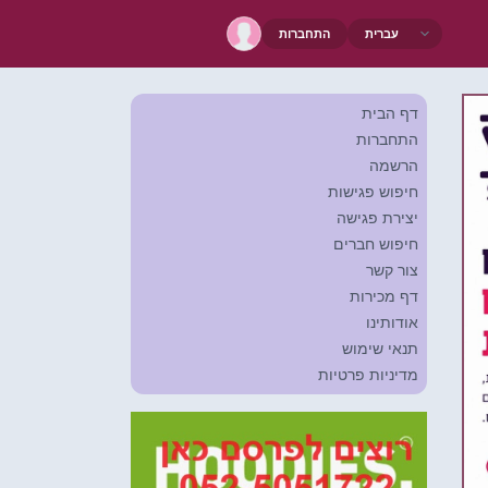
התחברות
דף הבית
התחברות
הרשמה
חיפוש פגישות
יצירת פגישה
חיפוש חברים
צור קשר
דף מכירות
אודותינו
תנאי שימוש
מדיניות פרטיות