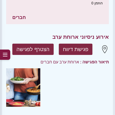
הוזמן
0
חברים
אירוע ניסיוני ארוחת ערב
פגישת דיווח
הצטרף לפגישה
תיאור הפגישה :
ארוחת ערב עם חברים