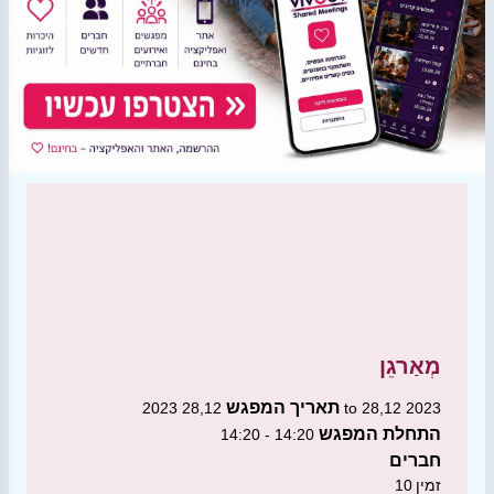
מְאַרגֵן
תאריך המפגש
28,12 2023 to 28,12 2023
התחלת המפגש
14:20 - 14:20
חברים
זמין
10