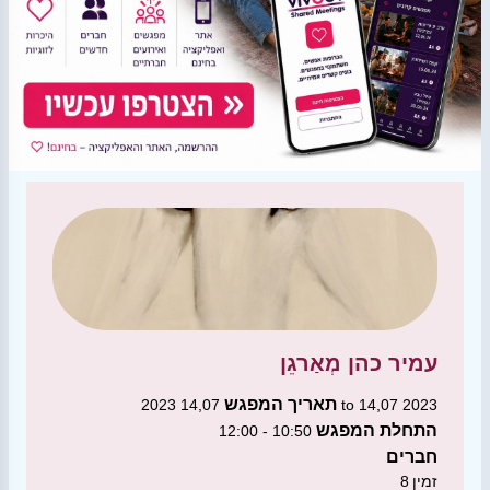
עמיר כהן
מְאַרגֵן
תאריך המפגש
14,07 2023 to 14,07 2023
התחלת המפגש
10:50 - 12:00
חברים
זמין
8