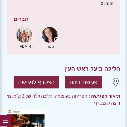
הוזמן
2
חברים
נינה
ADMIN
הליכה ביער ראש העין
פגישת דיווח
הצטרף לפגישה
תיאור הפגישה :
הפריחה בעיצומה, הליכה קלה של 3 ק"מ, מי
רוצה להצטרף