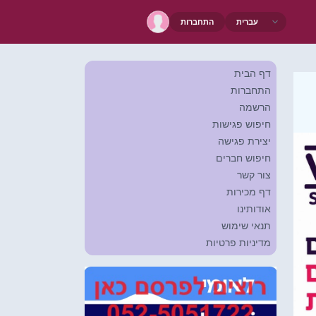
התחברות
דף הבית
התחברות
הרשמה
חיפוש פגישות
יצירת פגישה
חיפוש חברים
צור קשר
דף מכירות
אודותינו
תנאי שימוש
מדיניות פרטיות