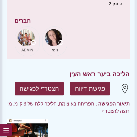
הוזמן
2
חברים
נינה
ADMIN
הליכה ביער ראש העין
פגישת דיווח
הצטרף לפגישה
תיאור הפגישה :
הפריחה בעיצומה, הליכה קלה של 3 ק"מ, מי
רוצה להצטרף