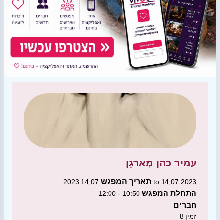
עמיר כהן
מְאַרגֵן
תאריך המפגש
14,07 2023 to 14,07 2023
התחלת המפגש
10:50 - 12:00
חברים
זמין
8