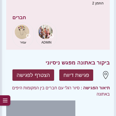
הוזמן
2
חברים
ADMIN
עמיר
ביקור באתונה מפגש ניסיוני
פגישת דיווח
הצטרף לפגישה
תיאור הפגישה :
סיור רגלי עם חברים בין המקומות היפים
באתונה