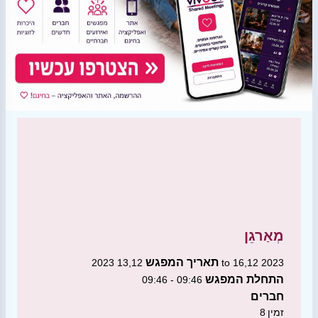
מְאַרגֵן
תאריך המפגש
13,12 2023 to 16,12 2023
התחלת המפגש
09:46 - 09:46
חברים
זמין
8