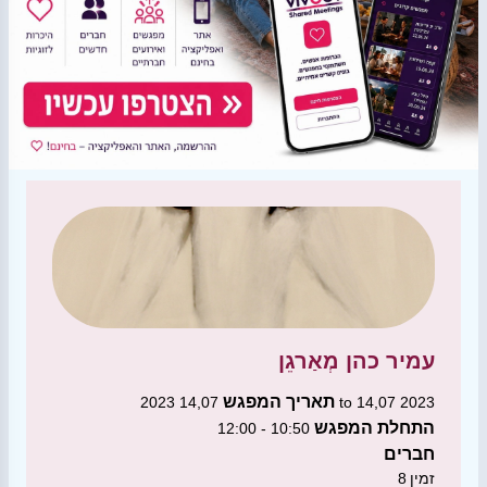
עמיר כהן
מְאַרגֵן
תאריך המפגש
14,07 2023 to 14,07 2023
התחלת המפגש
10:50 - 12:00
חברים
זמין
8