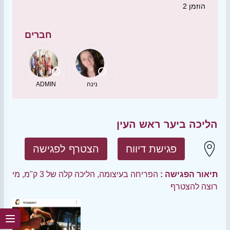
הוזמן
2
חברים
נינה
ADMIN
הליכה ביער ראש העין
פגישת דיווח
הצטרף לפגישה
תיאור הפגישה :
הפריחה בעיצומה, הליכה קלה של 3 ק"מ, מי
רוצה להצטרף