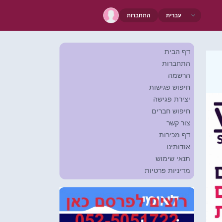
התחברות
דף הבית
התחברות
הרשמה
חיפוש פגישות
יצירת פגישה
חיפוש חברים
צור קשר
דף מכירות
אודותינו
תנאי שימוש
מדיניות פרטיות