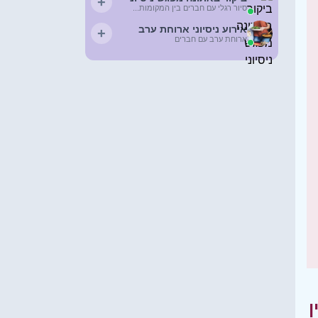
+
סיור רגלי עם חברים בין המקומות...
אירוע ניסיוני ארוחת ערב
+
ארוחת ערב עם חברים
ן