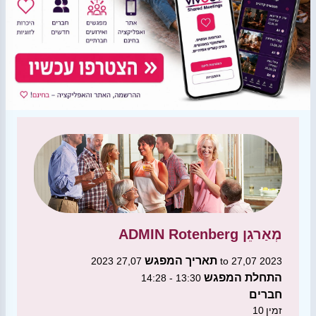
מְאַרגֵן
ADMIN Rotenberg
תאריך המפגש
27,07 2023 to 27,07 2023
התחלת המפגש
13:30 - 14:28
חברים
זמין
10