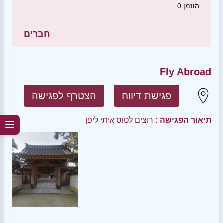
הוזמן
0
חברים
Fly Abroad
פגישת דיווח
הצטרף לפגישה
תיאור הפגישה :
רוצים לטוס איתי ליפן