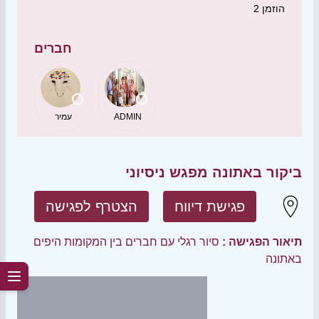
הוזמן
2
חברים
ADMIN
עמיר
ביקור באתונה מפגש ניסיוני
פגישת דיווח
הצטרף לפגישה
תיאור הפגישה :
סיור רגלי עם חברים בין המקומות היפים
באתונה