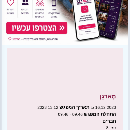
מְאַרגֵן
תאריך המפגש
13,12 2023 to 16,12 2023
התחלת המפגש
09:46 - 09:46
חברים
זמין
8