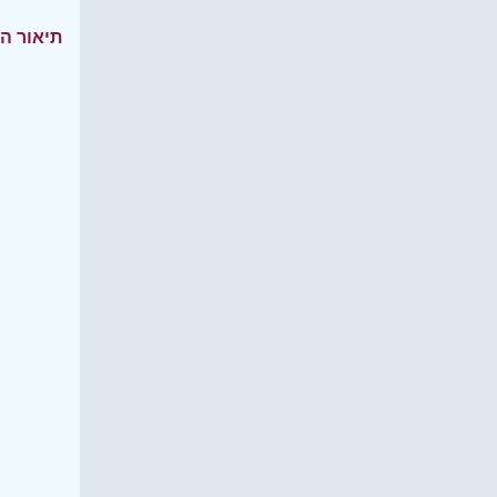
תיאור ה