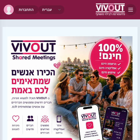
התחברות