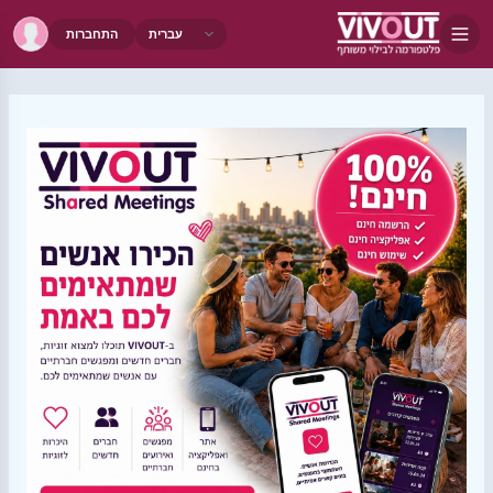
התחברות