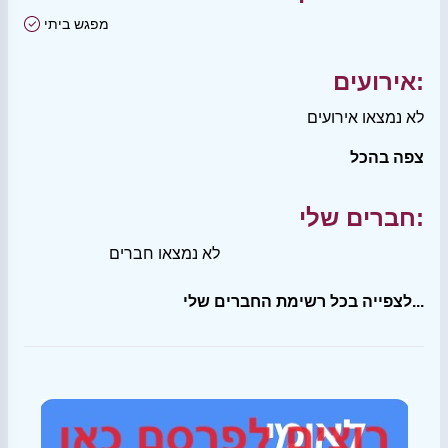
מפגש ביתי
אירועים:
לא נמצאו אירועים
צפה בהכל
חברים שלי:
לא נמצאו חברים
לצפייה בכל רשימת החברים שלי...