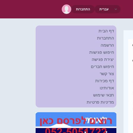
התחברות
דף הבית
התחברות
הרשמה
חיפוש פגישות
יצירת פגישה
חיפוש חברים
צור קשר
דף מכירות
אודותינו
תנאי שימוש
מדיניות פרטיות