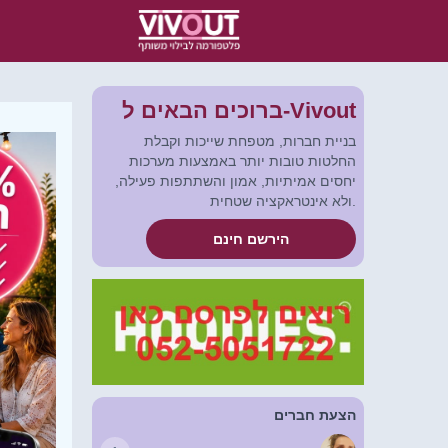
ברוכים הבאים ל-Vivout
בניית חברות, מטפחת שייכות וקבלת
החלטות טובות יותר באמצעות מערכות
יחסים אמיתיות, אמון והשתתפות פעילה,
ולא אינטראקציה שטחית.
הירשם חינם
הצעת חברים