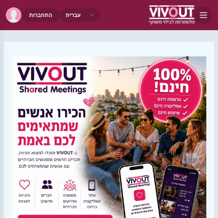
התחברות