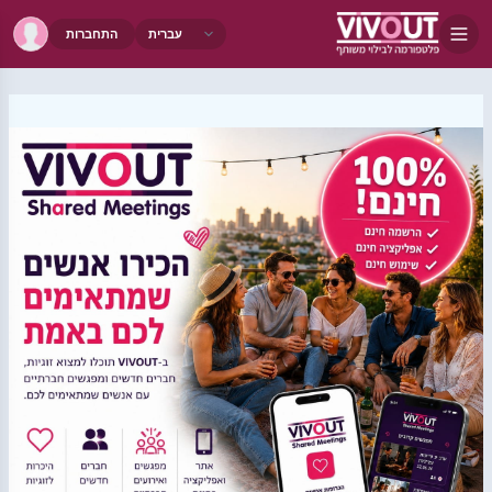
התחברות