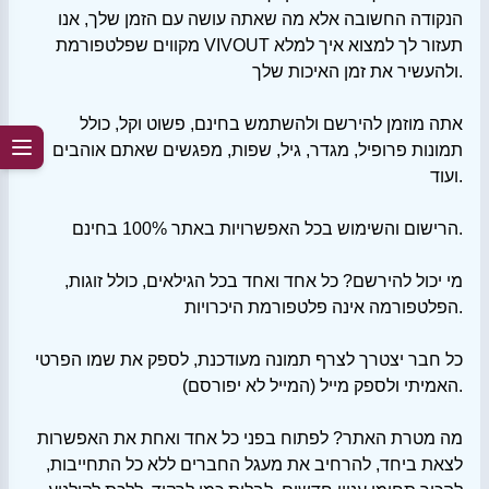
הנקודה החשובה אלא מה שאתה עושה עם הזמן שלך, אנו
מקווים שפלטפורמת VIVOUT תעזור לך למצוא איך למלא
ולהעשיר את זמן האיכות שלך.
אתה מוזמן להירשם ולהשתמש בחינם, פשוט וקל, כולל
תמונות פרופיל, מגדר, גיל, שפות, מפגשים שאתם אוהבים
ועוד.
הרישום והשימוש בכל האפשרויות באתר 100% בחינם.
מי יכול להירשם? כל אחד ואחד בכל הגילאים, כולל זוגות,
הפלטפורמה אינה פלטפורמת היכרויות.
כל חבר יצטרך לצרף תמונה מעודכנת, לספק את שמו הפרטי
האמיתי ולספק מייל (המייל לא יפורסם).
מה מטרת האתר? לפתוח בפני כל אחד ואחת את האפשרות
לצאת ביחד, להרחיב את מעגל החברים ללא כל התחייבות,