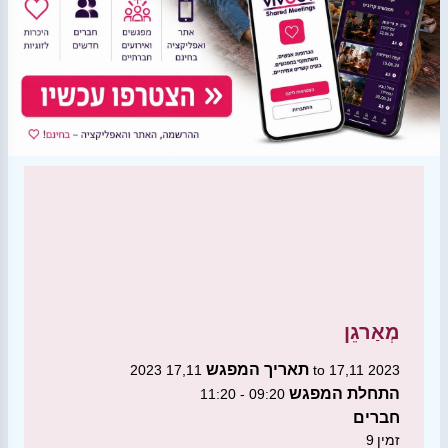
מְאַרגֵן
תאריך המפגש
17,11 2023 to 17,11 2023
התחלת המפגש
09:20 - 11:20
חברים
זמין
9