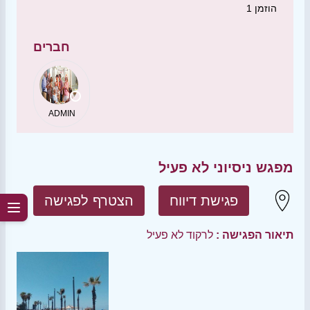
הוזמן
1
חברים
ADMIN
מפגש ניסיוני לא פעיל
פגישת דיווח
הצטרף לפגישה
תיאור הפגישה :
לרקוד לא פעיל