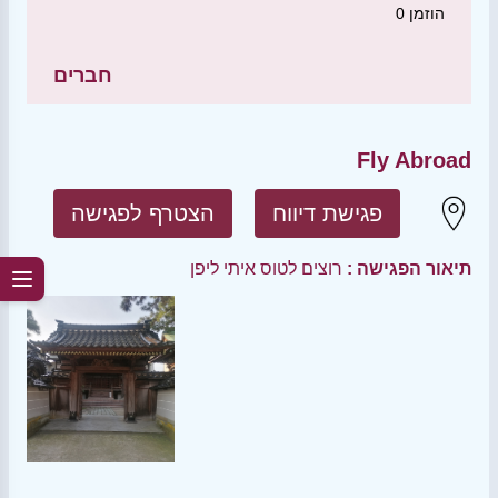
הוזמן
0
חברים
Fly Abroad
פגישת דיווח
הצטרף לפגישה
תיאור הפגישה :
רוצים לטוס איתי ליפן