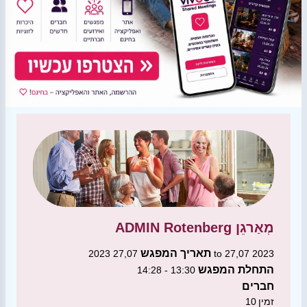
מְאַרגֵן
ADMIN Rotenberg
תאריך המפגש
27,07 2023 to 27,07 2023
התחלת המפגש
13:30 - 14:28
חברים
זמין
10