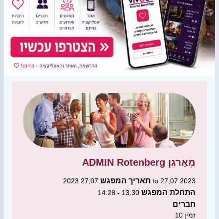
מְאַרגֵן
ADMIN Rotenberg
תאריך המפגש
27,07 2023 to 27,07 2023
התחלת המפגש
13:30 - 14:28
חברים
זמין
10