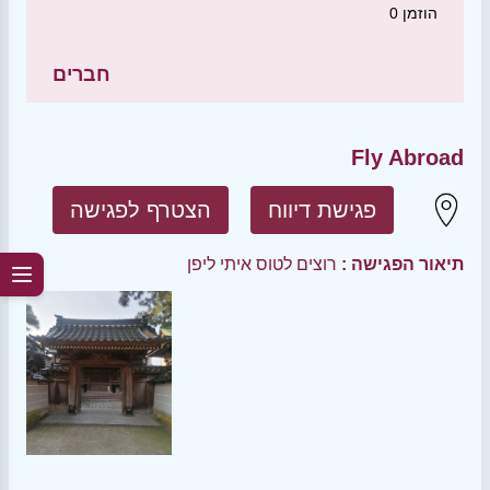
הוזמן
0
חברים
Fly Abroad
פגישת דיווח
הצטרף לפגישה
תיאור הפגישה :
רוצים לטוס איתי ליפן