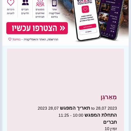
מְאַרגֵן
תאריך המפגש
28,07 2023 to 28,07 2023
התחלת המפגש
10:00 - 11:25
חברים
זמין
10