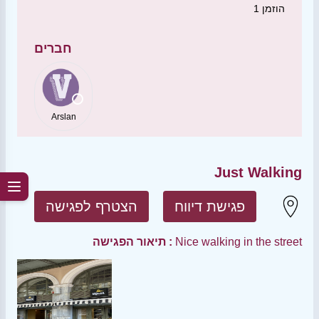
הוזמן
1
חברים
Arslan
Just Walking
פגישת דיווח
הצטרף לפגישה
Nice walking in the street
תיאור הפגישה :