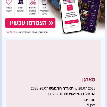
מְאַרגֵן
תאריך המפגש
28,07 2023 to 28,07 2023
התחלת המפגש
10:00 - 11:25
חברים
זמין
9