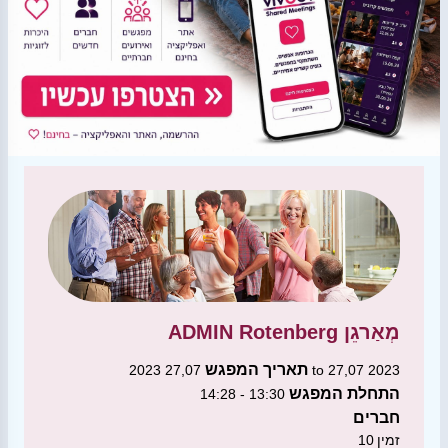
מְאַרגֵן
ADMIN Rotenberg
תאריך המפגש
27,07 2023 to 27,07 2023
התחלת המפגש
13:30 - 14:28
חברים
זמין
10