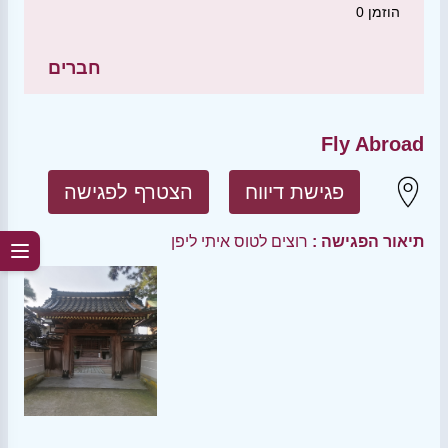
הוזמן
0
חברים
Fly Abroad
פגישת דיווח
הצטרף לפגישה
תיאור הפגישה :
רוצים לטוס איתי ליפן