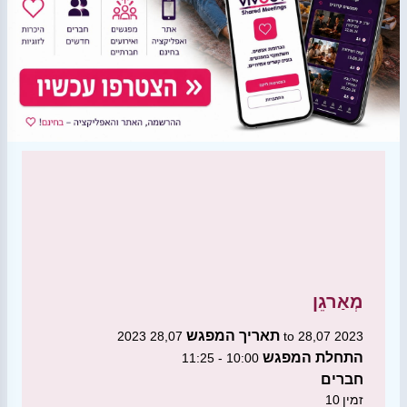
מְאַרגֵן
תאריך המפגש
28,07 2023 to 28,07 2023
התחלת המפגש
10:00 - 11:25
חברים
זמין
10