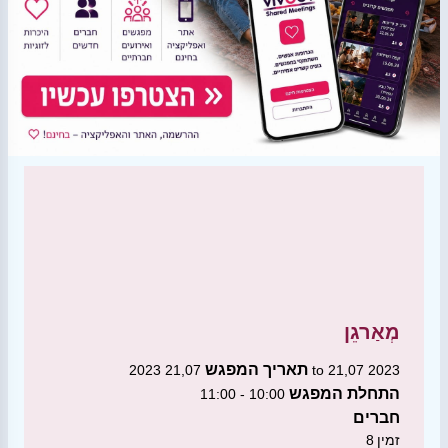
מְאַרגֵן
תאריך המפגש
21,07 2023 to 21,07 2023
התחלת המפגש
10:00 - 11:00
חברים
זמין
8