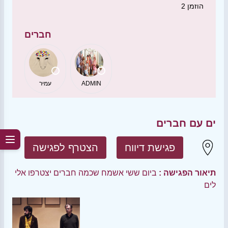
הוזמן
2
חברים
ADMIN
עמיר
ים עם חברים
פגישת דיווח
הצטרף לפגישה
תיאור הפגישה :
ביום ששי אשמח שכמה חברים יצטרפו אלי
לים