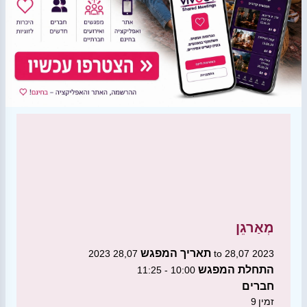
מְאַרגֵן
תאריך המפגש
28,07 2023 to 28,07 2023
התחלת המפגש
10:00 - 11:25
חברים
זמין
9