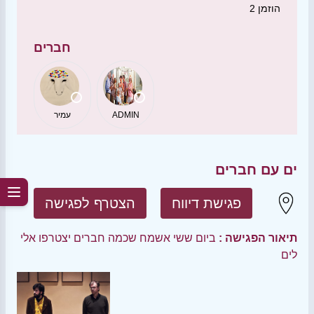
הוזמן
2
חברים
ADMIN
עמיר
ים עם חברים
פגישת דיווח
הצטרף לפגישה
תיאור הפגישה :
ביום ששי אשמח שכמה חברים יצטרפו אלי
לים