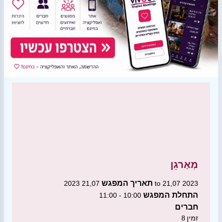
מְאַרגֵן
תאריך המפגש
21,07 2023 to 21,07 2023
התחלת המפגש
10:00 - 11:00
חברים
זמין
8