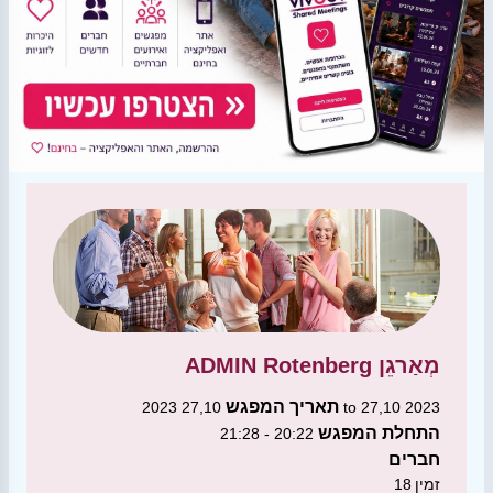
מְאַרגֵן
ADMIN Rotenberg
תאריך המפגש
27,10 2023 to 27,10 2023
התחלת המפגש
20:22 - 21:28
חברים
זמין
18