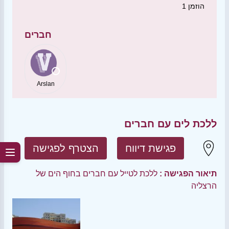
הוזמן
1
חברים
Arslan
ללכת לים עם חברים
פגישת דיווח
הצטרף לפגישה
תיאור הפגישה :
ללכת לטייל עם חברים בחוף הים של
הרצליה