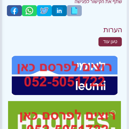
שתף את הקישור לפגישה
הערות
טען עוד