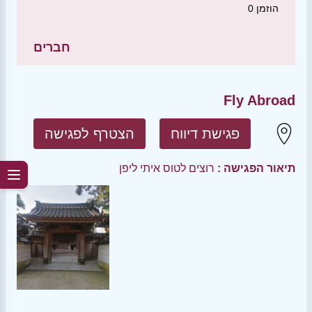
הוזמן
0
חברים
Fly Abroad
פגישת דיווח
הצטרף לפגישה
תיאור הפגישה :
רוצים לטוס איתי ליפן