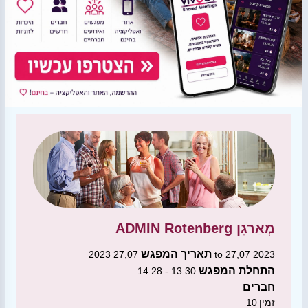
מְאַרגֵן
ADMIN Rotenberg
תאריך המפגש
27,07 2023 to 27,07 2023
התחלת המפגש
13:30 - 14:28
חברים
זמין
10