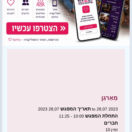
מְאַרגֵן
תאריך המפגש
28,07 2023 to 28,07 2023
התחלת המפגש
10:00 - 11:25
חברים
זמין
10