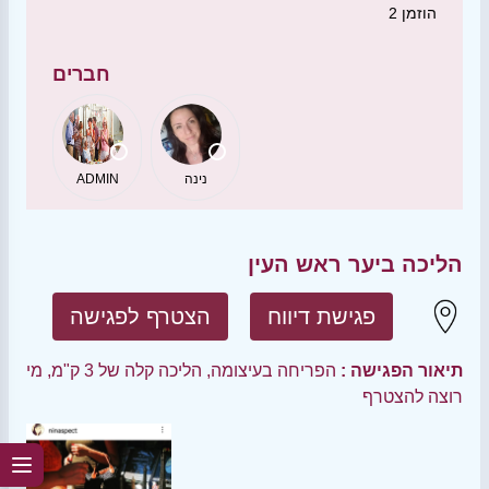
הוזמן
2
חברים
נינה
ADMIN
הליכה ביער ראש העין
פגישת דיווח
הצטרף לפגישה
תיאור הפגישה :
הפריחה בעיצומה, הליכה קלה של 3 ק"מ, מי
רוצה להצטרף