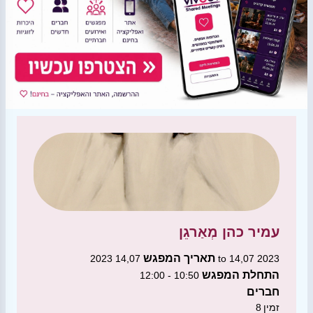
עמיר כהן
מְאַרגֵן
תאריך המפגש
14,07 2023 to 14,07 2023
התחלת המפגש
10:50 - 12:00
חברים
זמין
8