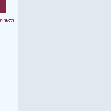
תיאור ה