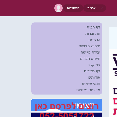
התחברות
דף הבית
התחברות
הרשמה
חיפוש פגישות
יצירת פגישה
חיפוש חברים
צור קשר
דף מכירות
אודותינו
תנאי שימוש
מדיניות פרטיות