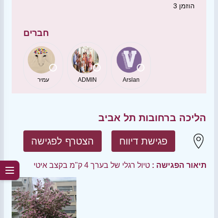
הוזמן
3
חברים
Arslan
ADMIN
עמיר
הליכה ברחובות תל אביב
פגישת דיווח
הצטרף לפגישה
תיאור הפגישה :
טיול רגלי של בערך 4 ק"מ בקצב איטי