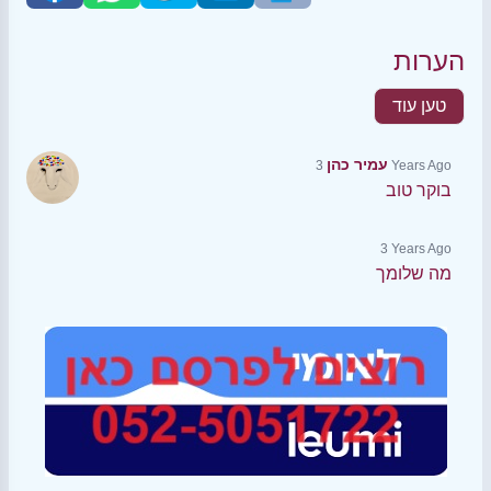
הערות
טען עוד
עמיר כהן
3 Years Ago
בוקר טוב
3 Years Ago
מה שלומך