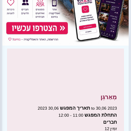
מְאַרגֵן
תאריך המפגש
30,06 2023 to 30,06 2023
התחלת המפגש
11:00 - 12:00
חברים
זמין
12