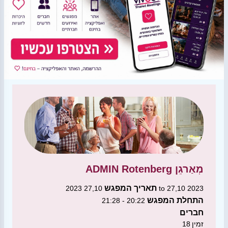
מְאַרגֵן
ADMIN Rotenberg
תאריך המפגש
27,10 2023 to 27,10 2023
התחלת המפגש
20:22 - 21:28
חברים
זמין
18