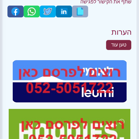
שתף את הקישור לפגישה
הערות
טען עוד