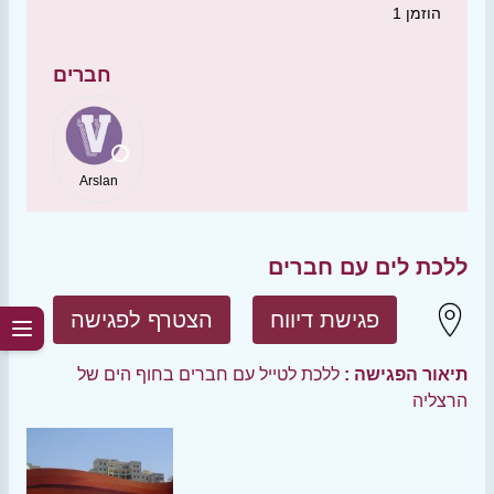
הוזמן
1
חברים
Arslan
ללכת לים עם חברים
פגישת דיווח
הצטרף לפגישה
תיאור הפגישה :
ללכת לטייל עם חברים בחוף הים של
הרצליה