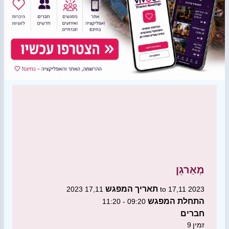
מְאַרגֵן
תאריך המפגש
17,11 2023 to 17,11 2023
התחלת המפגש
09:20 - 11:20
חברים
זמין
9