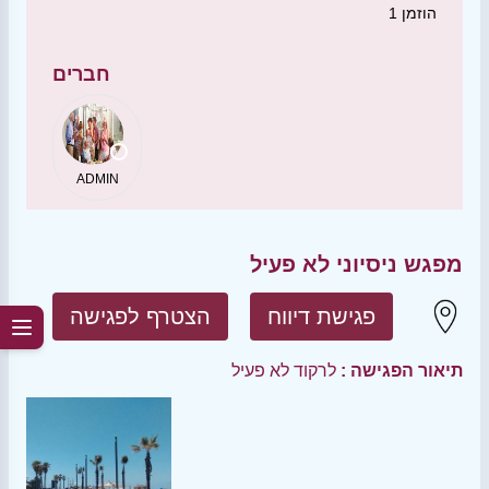
הוזמן
1
חברים
ADMIN
מפגש ניסיוני לא פעיל
פגישת דיווח
הצטרף לפגישה
תיאור הפגישה :
לרקוד לא פעיל