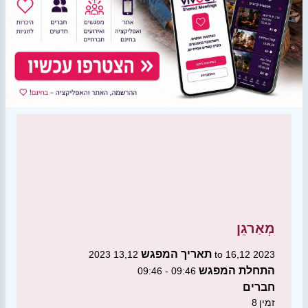
מְאַרגֵן
תאריך המפגש
13,12 2023 to 16,12 2023
התחלת המפגש
09:46 - 09:46
חברים
זמין
8