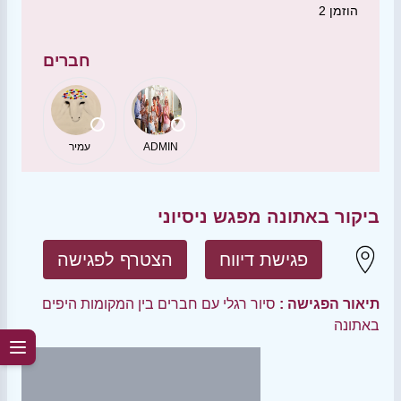
הוזמן
2
חברים
ADMIN
עמיר
ביקור באתונה מפגש ניסיוני
פגישת דיווח
הצטרף לפגישה
תיאור הפגישה :
סיור רגלי עם חברים בין המקומות היפים
באתונה