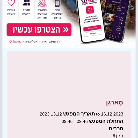
מְאַרגֵן
תאריך המפגש
13,12 2023 to 16,12 2023
התחלת המפגש
09:46 - 09:46
חברים
זמין
8