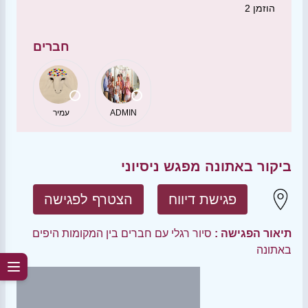
הוזמן
2
חברים
ADMIN
עמיר
ביקור באתונה מפגש ניסיוני
פגישת דיווח
הצטרף לפגישה
תיאור הפגישה :
סיור רגלי עם חברים בין המקומות היפים
באתונה