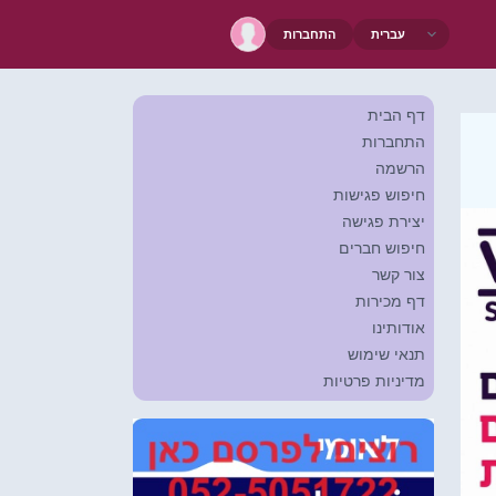
התחברות
דף הבית
התחברות
הרשמה
חיפוש פגישות
יצירת פגישה
חיפוש חברים
צור קשר
דף מכירות
אודותינו
תנאי שימוש
מדיניות פרטיות