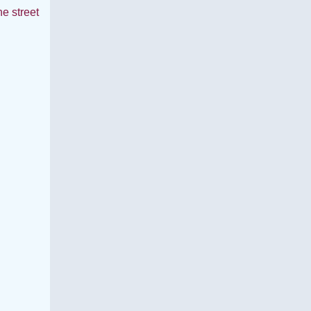
he street