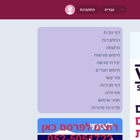
התחברות
דף הבית
התחברות
הרשמה
חיפוש פגישות
יצירת פגישה
חיפוש חברים
צור קשר
דף מכירות
אודותינו
תנאי שימוש
מדיניות פרטיות