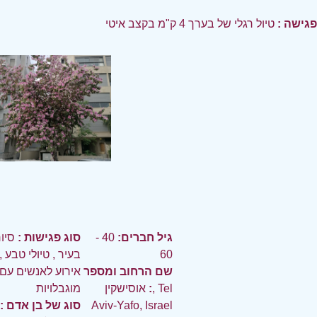
פגישה :
טיול רגלי של בערך 4 ק"מ בקצב איטי
גיל חברים:
40 -
סוג פגישות :
סיו
60
בעיר
,
טיולי טבע
,
שם הרחוב ומספר
אירוע לאנשים עם
:
אוסישקין, Tel
מוגבלויות
Aviv-Yafo, Israel
סוג של בן אדם :