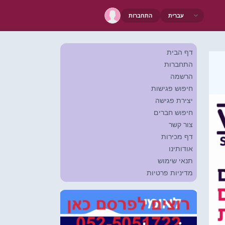
התחברות
דף הבית
התחברות
הרשמה
חיפוש פגישות
יצירת פגישה
חיפוש חברים
צור קשר
דף מכירות
אודותינו
תנאי שימוש
מדיניות פרטיות