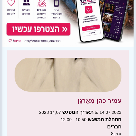
עמיר כהן
מְאַרגֵן
תאריך המפגש
14,07 2023 to 14,07 2023
התחלת המפגש
10:50 - 12:00
חברים
זמין
8