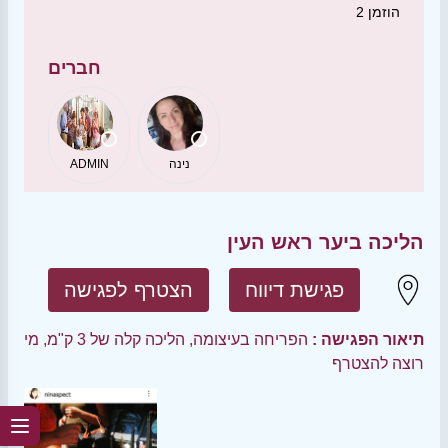
הוזמן
2
חברים
נינה
ADMIN
הליכה ביער ראש העין
פגישת דיווח
הצטרף לפגישה
תיאור הפגישה :
הפריחה בעיצומה, הליכה קלה של 3 ק"מ, מי
רוצה להצטרף