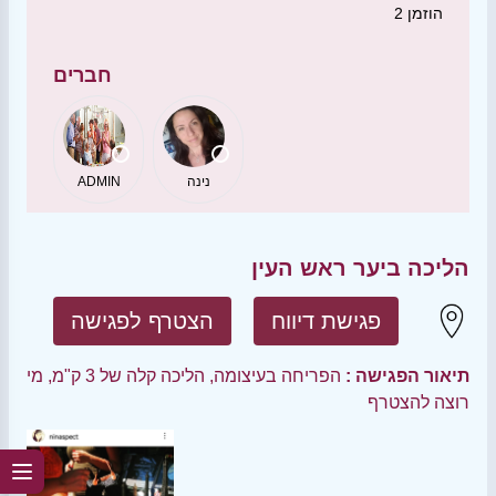
הוזמן
2
חברים
נינה
ADMIN
הליכה ביער ראש העין
פגישת דיווח
הצטרף לפגישה
תיאור הפגישה :
הפריחה בעיצומה, הליכה קלה של 3 ק"מ, מי
רוצה להצטרף