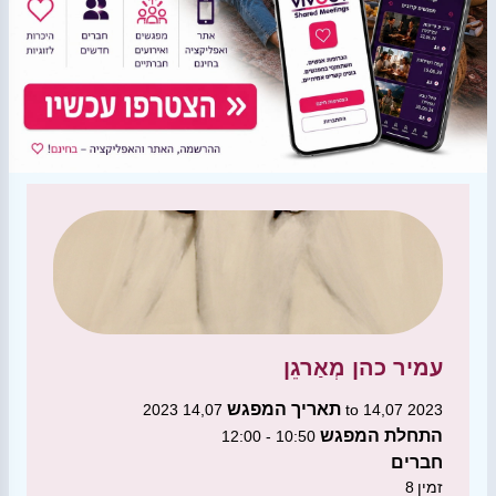
עמיר כהן
מְאַרגֵן
תאריך המפגש
14,07 2023 to 14,07 2023
התחלת המפגש
10:50 - 12:00
חברים
זמין
8