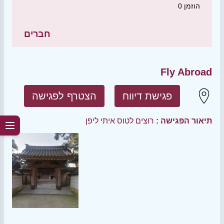
הוזמן
0
חברים
Fly Abroad
פגישת דיווח
הצטרף לפגישה
תיאור הפגישה :
רוצים לטוס איתי ליפן