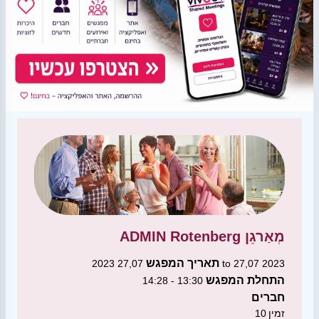
מְאַרגֵן
ADMIN Rotenberg
תאריך המפגש
27,07 2023 to 27,07 2023
התחלת המפגש
13:30 - 14:28
חברים
זמין
10