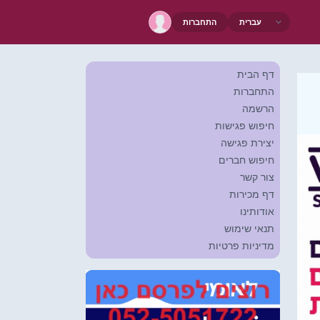
התחברות
דף הבית
התחברות
הרשמה
חיפוש פגישות
יצירת פגישה
חיפוש חברים
צור קשר
דף מכירות
אודותינו
תנאי שימוש
מדיניות פרטיות