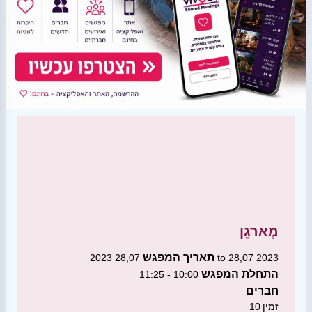
מְאַרגֵן
תאריך המפגש
28,07 2023 to 28,07 2023
התחלת המפגש
10:00 - 11:25
חברים
זמין
10