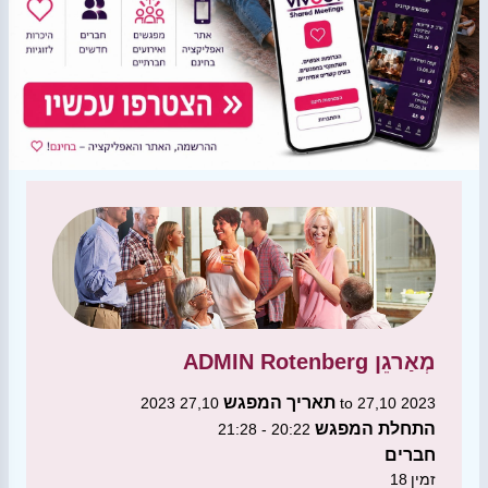
מְאַרגֵן
ADMIN Rotenberg
תאריך המפגש
27,10 2023 to 27,10 2023
התחלת המפגש
20:22 - 21:28
חברים
זמין
18