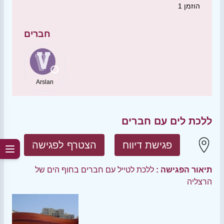
הוזמן
1
חברים
Arslan
ללכת לים עם חברים
פגישת דיווח
הצטרף לפגישה
תיאור הפגישה :
ללכת לטייל עם חברים בחוף הים של
הרצליה