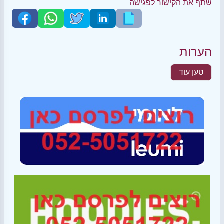
שתף את הקישור לפגישה
הערות
טען עוד