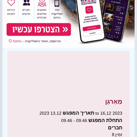
מְאַרגֵן
תאריך המפגש
13,12 2023 to 16,12 2023
התחלת המפגש
09:46 - 09:46
חברים
זמין
8