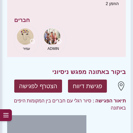
הוזמן
2
חברים
ADMIN
עמיר
ביקור באתונה מפגש ניסיוני
פגישת דיווח
הצטרף לפגישה
תיאור הפגישה :
סיור רגלי עם חברים בין המקומות היפים
באתונה