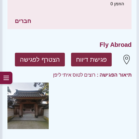
הוזמן
0
חברים
Fly Abroad
פגישת דיווח
הצטרף לפגישה
תיאור הפגישה :
רוצים לטוס איתי ליפן