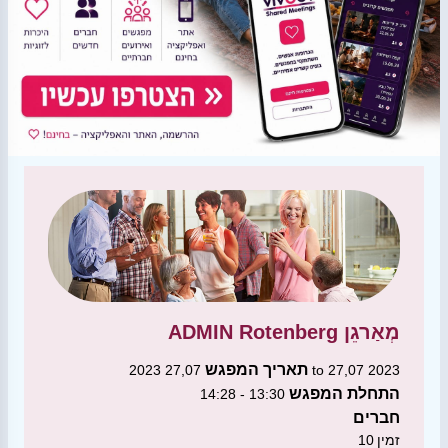
מְאַרגֵן
ADMIN Rotenberg
תאריך המפגש
27,07 2023 to 27,07 2023
התחלת המפגש
13:30 - 14:28
חברים
זמין
10