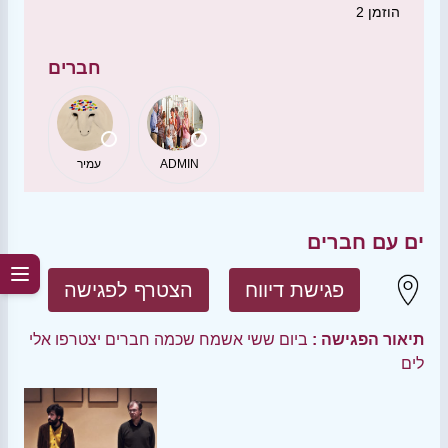
הוזמן
2
חברים
ADMIN
עמיר
ים עם חברים
פגישת דיווח
הצטרף לפגישה
תיאור הפגישה :
ביום ששי אשמח שכמה חברים יצטרפו אלי
לים