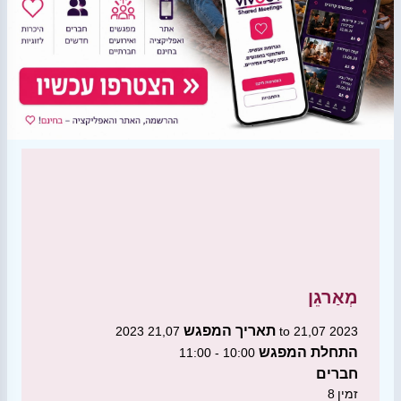
מְאַרגֵן
תאריך המפגש
21,07 2023 to 21,07 2023
התחלת המפגש
10:00 - 11:00
חברים
זמין
8