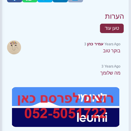
הערות
טען עוד
עמיר כהן
3 Years Ago
בוקר טוב
3 Years Ago
מה שלומך