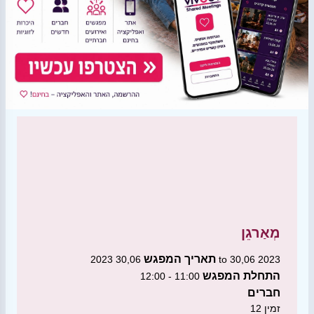
מְאַרגֵן
תאריך המפגש
30,06 2023 to 30,06 2023
התחלת המפגש
11:00 - 12:00
חברים
זמין
12