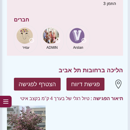
הוזמן
3
חברים
Arslan
ADMIN
עמיר
הליכה ברחובות תל אביב
פגישת דיווח
הצטרף לפגישה
תיאור הפגישה :
טיול רגלי של בערך 4 ק"מ בקצב איטי