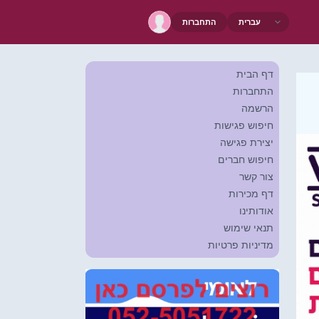
התחברות
דף הבית
התחברות
הרשמה
חיפוש פגישות
יצירת פגישה
חיפוש חברים
צור קשר
דף מכירות
אודותינו
תנאי שימוש
מדיניות פרטיות