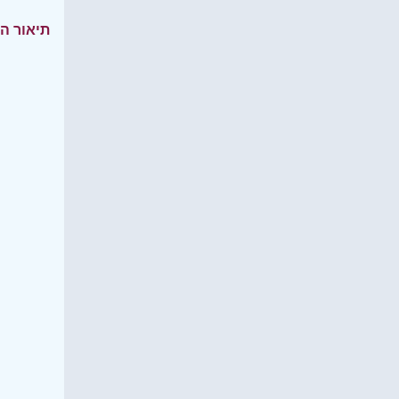
תיאור ה