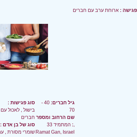
פגישה :
ארוחת ערב עם חברים
גיל חברים:
40 -
סוג פגישות :
70
בישול
,
לאכול עם
שם הרחוב ומספר
חברים
:
המתמיד 33,
סוג של בן אדם :
Ramat Gan, Israel
שומרי מסורת
,
עם